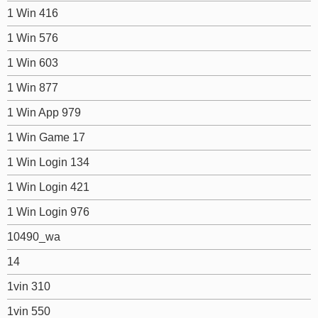
1 Win 416
1 Win 576
1 Win 603
1 Win 877
1 Win App 979
1 Win Game 17
1 Win Login 134
1 Win Login 421
1 Win Login 976
10490_wa
14
1vin 310
1vin 550