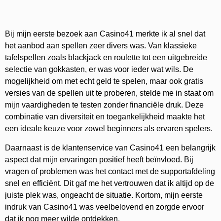
Bij mijn eerste bezoek aan Casino41 merkte ik al snel dat
het aanbod aan spellen zeer divers was. Van klassieke
tafelspellen zoals blackjack en roulette tot een uitgebreide
selectie van gokkasten, er was voor ieder wat wils. De
mogelijkheid om met echt geld te spelen, maar ook gratis
versies van de spellen uit te proberen, stelde me in staat om
mijn vaardigheden te testen zonder financiële druk. Deze
combinatie van diversiteit en toegankelijkheid maakte het
een ideale keuze voor zowel beginners als ervaren spelers.
Daarnaast is de klantenservice van Casino41 een belangrijk
aspect dat mijn ervaringen positief heeft beïnvloed. Bij
vragen of problemen was het contact met de supportafdeling
snel en efficiënt. Dit gaf me het vertrouwen dat ik altijd op de
juiste plek was, ongeacht de situatie. Kortom, mijn eerste
indruk van Casino41 was veelbelovend en zorgde ervoor
dat ik nog meer wilde ontdekken.