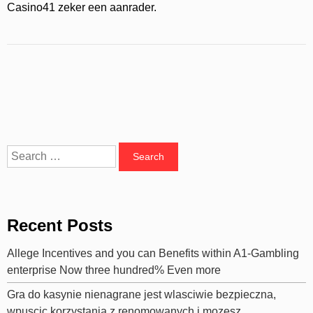
Casino41 zeker een aanrader.
Search
for:
Recent Posts
Allege Incentives and you can Benefits within A1-Gambling
enterprise Now three hundred% Even more
Gra do kasynie nienagrane jest wlasciwie bezpieczna,
wpuscic korzystania z renomowanych i mozesz