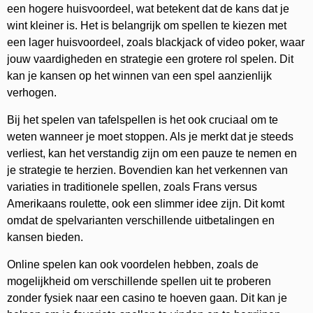
een hogere huisvoordeel, wat betekent dat de kans dat je
wint kleiner is. Het is belangrijk om spellen te kiezen met
een lager huisvoordeel, zoals blackjack of video poker, waar
jouw vaardigheden en strategie een grotere rol spelen. Dit
kan je kansen op het winnen van een spel aanzienlijk
verhogen.
Bij het spelen van tafelspellen is het ook cruciaal om te
weten wanneer je moet stoppen. Als je merkt dat je steeds
verliest, kan het verstandig zijn om een pauze te nemen en
je strategie te herzien. Bovendien kan het verkennen van
variaties in traditionele spellen, zoals Frans versus
Amerikaans roulette, ook een slimmer idee zijn. Dit komt
omdat de spelvarianten verschillende uitbetalingen en
kansen bieden.
Online spelen kan ook voordelen hebben, zoals de
mogelijkheid om verschillende spellen uit te proberen
zonder fysiek naar een casino te hoeven gaan. Dit kan je