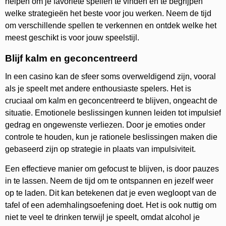
helpen om je favoriete spellen te vinden en te begrijpen
welke strategieën het beste voor jou werken. Neem de tijd
om verschillende spellen te verkennen en ontdek welke het
meest geschikt is voor jouw speelstijl.
Blijf kalm en geconcentreerd
In een casino kan de sfeer soms overweldigend zijn, vooral
als je speelt met andere enthousiaste spelers. Het is
cruciaal om kalm en geconcentreerd te blijven, ongeacht de
situatie. Emotionele beslissingen kunnen leiden tot impulsief
gedrag en ongewenste verliezen. Door je emoties onder
controle te houden, kun je rationele beslissingen maken die
gebaseerd zijn op strategie in plaats van impulsiviteit.
Een effectieve manier om gefocust te blijven, is door pauzes
in te lassen. Neem de tijd om te ontspannen en jezelf weer
op te laden. Dit kan betekenen dat je even wegloopt van de
tafel of een ademhalingsoefening doet. Het is ook nuttig om
niet te veel te drinken terwijl je speelt, omdat alcohol je