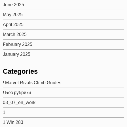
June 2025
May 2025
April 2025
March 2025
February 2025
January 2025
Categories
! Marvel Rivals Climb Guides
! Без рубрики
08_07_en_work
1
1 Win 283