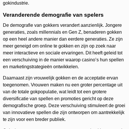
gokindustrie.
Veranderende demografie van spelers
De demografie van gokkers verandert aanzienlijk. Jongere
generaties, zoals millennials en Gen Z, benaderen gokken
op een heel andere manier dan eerdere generaties. Ze zijn
meer geneigd om online te gokken en zijn op zoek naar
meer interactieve en sociale ervaringen. Dit heeft geleid tot
een verschuiving in de manier waarop casino’s hun spellen
en marketingstrategieën ontwikkelen.
Daarnaast zijn vrouwelijk gokken en de acceptatie ervan
toegenomen. Vrouwen maken nu een groter percentage uit
van de totale gokpopulatie, wat leidt tot een grotere
diversificatie van spellen en promoties gericht op deze
demografische groep. Deze verschuiving stimuleert de groei
van innovatieve spellen die zijn ontworpen om aantrekkelijk
te zijn voor een breder publiek.