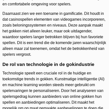
en comfortabele omgeving voor spelers.
Daarnaast zien we een toename in gamificatie. Dit houdt in
dat casinospellen elementen van videogames incorporeren,
zoals beloningssystemen en niveaus. Deze aanpak maakt
het gokken niet alleen leuker, maar ook uitdagender,
waardoor spelers langer betrokken blijven bij hun favoriete
spellen. Dit is een trend die de komende jaren waarschijnlijk
alleen maar zal toenemen, omdat het de betrokkenheid van
spelers vergroot.
De rol van technologie in de gokindustrie
Technologie speelt een cruciale rol in de huidige en
toekomstige trends in gokken. Kunstmatige intelligentie (AI)
en machine learning worden steeds meer gebruikt om
spelervaringen te personaliseren. Door het analyseren van
spelersgedrag kunnen aanbieders van online gokken hun
spellen en aanbiedingen optimaliseren. Dit maakt het
mogelijk om op maat gemaakte aanbevelingen te doen die