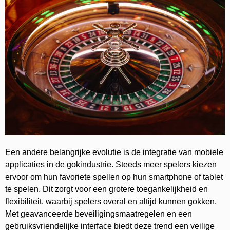
Een andere belangrijke evolutie is de integratie van mobiele
applicaties in de gokindustrie. Steeds meer spelers kiezen
ervoor om hun favoriete spellen op hun smartphone of tablet
te spelen. Dit zorgt voor een grotere toegankelijkheid en
flexibiliteit, waarbij spelers overal en altijd kunnen gokken.
Met geavanceerde beveiligingsmaatregelen en een
gebruiksvriendelijke interface biedt deze trend een veilige