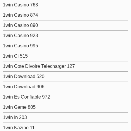
1win Casino 763
1win Casino 874
1win Casino 890
1win Casino 928
1win Casino 995
1win Ci 515
1win Cote Divoire Telecharger 127
1win Download 520
1win Download 906
1win Es Confiable 972
1win Game 805
1win In 203
1win Kazino 11