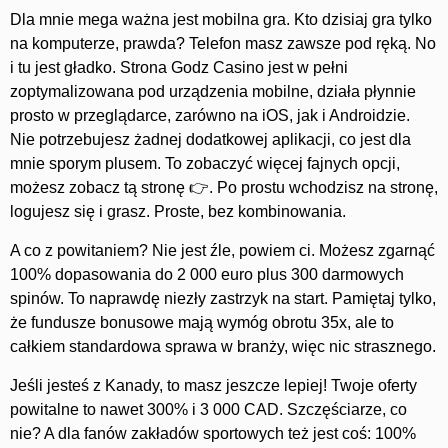
Dla mnie mega ważna jest mobilna gra. Kto dzisiaj gra tylko
na komputerze, prawda? Telefon masz zawsze pod ręką. No
i tu jest gładko. Strona Godz Casino jest w pełni
zoptymalizowana pod urządzenia mobilne, działa płynnie
prosto w przeglądarce, zarówno na iOS, jak i Androidzie.
Nie potrzebujesz żadnej dodatkowej aplikacji, co jest dla
mnie sporym plusem. To zobaczyć więcej fajnych opcji,
możesz zobacz tą stronę 👉. Po prostu wchodzisz na stronę,
logujesz się i grasz. Proste, bez kombinowania.
A co z powitaniem? Nie jest źle, powiem ci. Możesz zgarnąć
100% dopasowania do 2 000 euro plus 300 darmowych
spinów. To naprawdę niezły zastrzyk na start. Pamiętaj tylko,
że fundusze bonusowe mają wymóg obrotu 35x, ale to
całkiem standardowa sprawa w branży, więc nic strasznego.
Jeśli jesteś z Kanady, to masz jeszcze lepiej! Twoje oferty
powitalne to nawet 300% i 3 000 CAD. Szczęściarze, co
nie? A dla fanów zakładów sportowych też jest coś: 100%