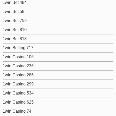
1win Bet 484
1win Bet 58
1win Bet 759
1win Bet 810
1win Bet 813
1win Betting 717
1win Casino 106
1win Casino 236
1win Casino 286
1win Casino 299
1win Casino 534
1win Casino 625
1win Casino 74