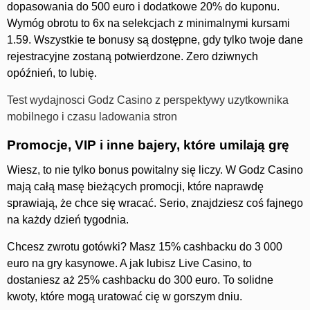
dopasowania do 500 euro i dodatkowe 20% do kuponu.
Wymóg obrotu to 6x na selekcjach z minimalnymi kursami
1.59. Wszystkie te bonusy są dostępne, gdy tylko twoje dane
rejestracyjne zostaną potwierdzone. Zero dziwnych
opóźnień, to lubię.
Test wydajnosci Godz Casino z perspektywy uzytkownika
mobilnego i czasu ladowania stron
Promocje, VIP i inne bajery, które umilają grę
Wiesz, to nie tylko bonus powitalny się liczy. W Godz Casino
mają całą masę bieżących promocji, które naprawdę
sprawiają, że chce się wracać. Serio, znajdziesz coś fajnego
na każdy dzień tygodnia.
Chcesz zwrotu gotówki? Masz 15% cashbacku do 3 000
euro na gry kasynowe. A jak lubisz Live Casino, to
dostaniesz aż 25% cashbacku do 300 euro. To solidne
kwoty, które mogą uratować cię w gorszym dniu.