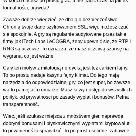
W końcu chcesz po prostu grać, a nie tracić czas na jakieś
formalności, prawda?
Zawsze dobrze wiedzieć, że dbają o bezpieczeństwo.
Chronią twoje dane szyfrowaniem SSL, więc możesz czuć
się spokojnie. A gry są regularnie audytowane przez takie
firmy jak iTech Labs i eCOGRA, żeby upewnić się, że RTP i
RNG są uczciwe. To oznacza, że masz uczciwą szansę na
wygraną, co jest ważne.
Cały ten motyw z mitologią nordycką jest też całkiem fajny.
To po prostu nadaje kasynu fajny klimat. Do tego mają
narzędzia do odpowiedzialnej gry, co jest super, bo zawsze
warto pamiętać o umiarze. Masz łatwy dostęp do wszystkich
polityk, od prywatności po zasady wypłat i bonusów. Pełna
transparentność.
Więc, jeśli szukasz miejsca z mnóstwem gier, naprawdę
dobrymi bonusami i błyskawicznymi wypłatami kryptowalut,
to powinieneś to sprawdzić. To po prostu solidne, zabawne