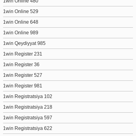
1win Online 480
1win Online 529
1win Online 648
1win Online 989
1win Qeydiyyat 985
1win Register 231
1win Register 36
1win Register 527
1win Register 981
1win Registratsiya 102
1win Registratsiya 218
1win Registratsiya 597
1win Registratsiya 622