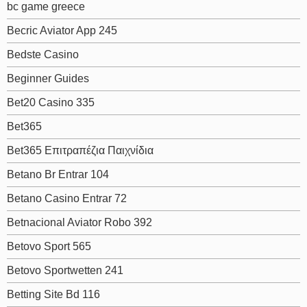
bc game greece
Becric Aviator App 245
Bedste Casino
Beginner Guides
Bet20 Casino 335
Bet365
Bet365 Επιτραπέζια Παιχνίδια
Betano Br Entrar 104
Betano Casino Entrar 72
Betnacional Aviator Robo 392
Betovo Sport 565
Betovo Sportwetten 241
Betting Site Bd 116