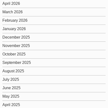
April 2026
March 2026
February 2026
January 2026
December 2025
November 2025
October 2025
September 2025
August 2025
July 2025
June 2025
May 2025
April 2025