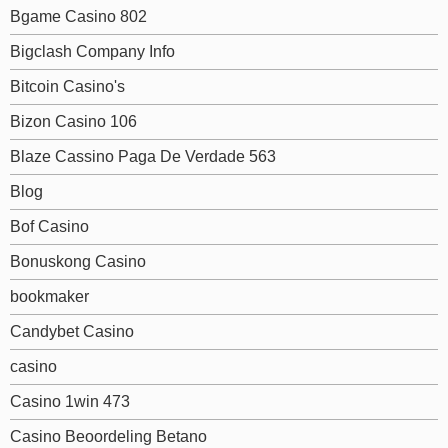
Bgame Casino 802
Bigclash Company Info
Bitcoin Casino's
Bizon Casino 106
Blaze Cassino Paga De Verdade 563
Blog
Bof Casino
Bonuskong Casino
bookmaker
Candybet Casino
casino
Casino 1win 473
Casino Beoordeling Betano