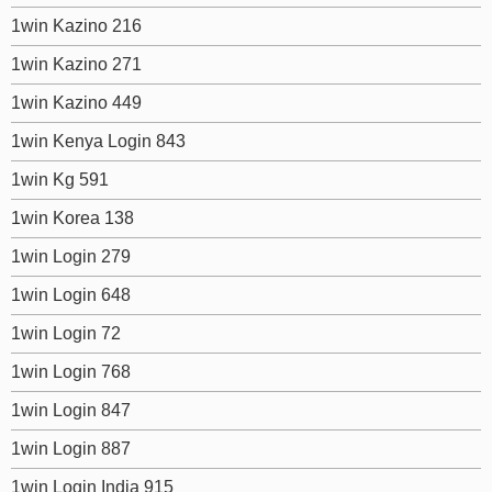
1win Kazino 216
1win Kazino 271
1win Kazino 449
1win Kenya Login 843
1win Kg 591
1win Korea 138
1win Login 279
1win Login 648
1win Login 72
1win Login 768
1win Login 847
1win Login 887
1win Login India 915