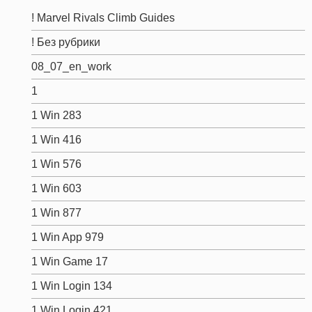
! Marvel Rivals Climb Guides
! Без рубрики
08_07_en_work
1
1 Win 283
1 Win 416
1 Win 576
1 Win 603
1 Win 877
1 Win App 979
1 Win Game 17
1 Win Login 134
1 Win Login 421