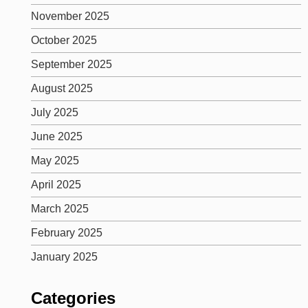
November 2025
October 2025
September 2025
August 2025
July 2025
June 2025
May 2025
April 2025
March 2025
February 2025
January 2025
Categories