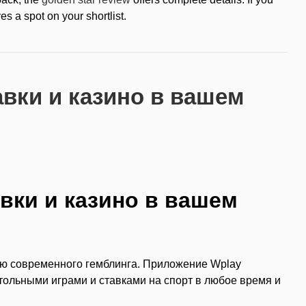
es a spot on your shortlist.
вки и казино в вашем
вки и казино в вашем
ю современного гемблинга. Приложение Wplay
ольными играми и ставками на спорт в любое время и