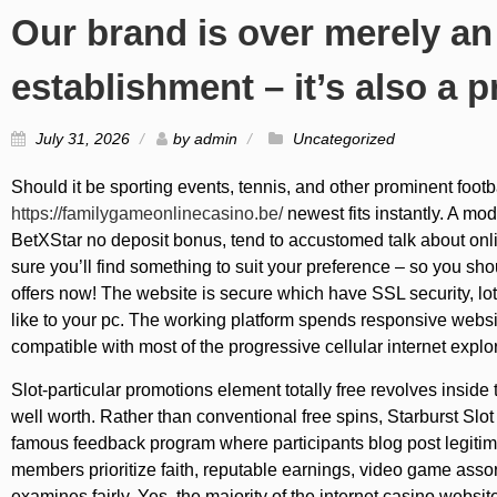
Our brand is over merely an
establishment – it’s also a 
July 31, 2026
by
admin
Uncategorized
Should it be sporting events, tennis, and other prominent footb
https://familygameonlinecasino.be/
newest fits instantly. A mo
BetXStar no deposit bonus, tend to accustomed talk about onl
sure you’ll find something to suit your preference – so you sho
offers now! The website is secure which have SSL security, lots
like to your pc. The working platform spends responsive web
compatible with most of the progressive cellular internet explor
Slot-particular promotions element totally free revolves insid
well worth. Rather than conventional free spins, Starburst Slot 
famous feedback program where participants blog post legitima
members prioritize faith, reputable earnings, video game asso
examines fairly. Yes, the majority of the internet casino webs