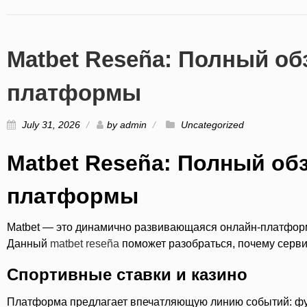
Matbet Reseña: Полный об
платформы
July 31, 2026
by
admin
Uncategorized
Matbet Reseña: Полный об
платформы
Matbet — это динамично развивающаяся онлайн-платформ
Данный
matbet reseña
поможет разобраться, почему сервис
Спортивные ставки и казино
Платформа предлагает впечатляющую линию событий: футб