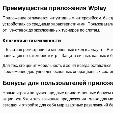
Преимущества приложения Wplay
Приложение отличается интуитивным интерфейсом, быстр
устройствах со средними характеристиками. Пользовател
от live-ставок до эксклюзивных турниров по слотам.
Ключевые возможности
– Быстрая регистрация и мгновенный вход в аккаунт – Pu
навигация по категориям игр – Защита личных данных и 
Для тех, кто ценит мобильность и хочет всегда оставаться 
Приложение доступно для основных операционных систем
Бонусы для пользователей прилож
Новые игроки получают щедрые приветственные бонусы 
акции, кэшбэк и эксклюзивные предложения только для м
сегодня и откройте для себя мир азартных развлечений бе