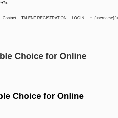
**/?>
Contact
TALENT REGISTRATION
LOGIN
Hi {username}{u
ble Choice for Online
ble Choice for Online