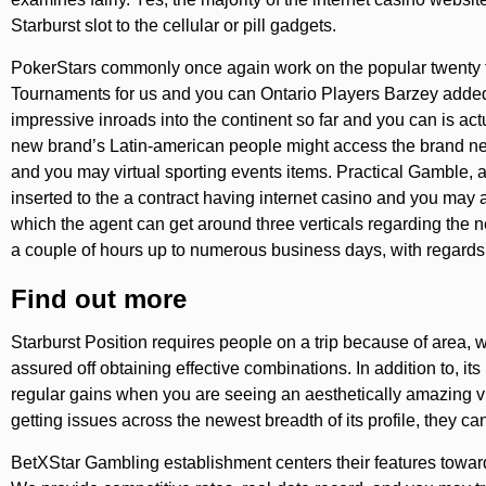
Starburst slot to the cellular or pill gadgets.
PokerStars commonly once again work on the popular twenty f
Tournaments for us and you can Ontario Players Barzey added 
impressive inroads into the continent so far and you can is actu
new brand’s Latin-american people might access the brand new
and you may virtual sporting events items. Practical Gamble, 
inserted to the a contract having internet casino and you may a
which the agent can get around three verticals regarding th
a couple of hours up to numerous business days, with regards 
Find out more
Starburst Position requires people on a trip because of area, w
assured off obtaining effective combinations. In addition to, its 
regular gains when you are seeing an aesthetically amazing v
getting issues across the newest breadth of its profile, they ca
BetXStar Gambling establishment centers their features towa