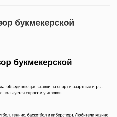
зор букмекерской
зор букмекерской
а, объединяющая ставки на спорт и азартные игры.
 пользуется спросом у игроков.
ол, теннис, баскетбол и киберспорт. Любители казино